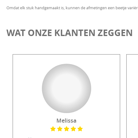
Omdat elk stuk handgemaakt is, kunnen de afmetingen een beetje variër
WAT ONZE KLANTEN ZEGGEN
Melissa