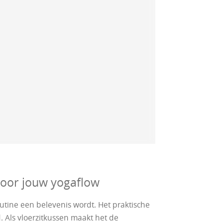
oor jouw yogaflow
utine een belevenis wordt. Het praktische
. Als vloerzitkussen maakt het de