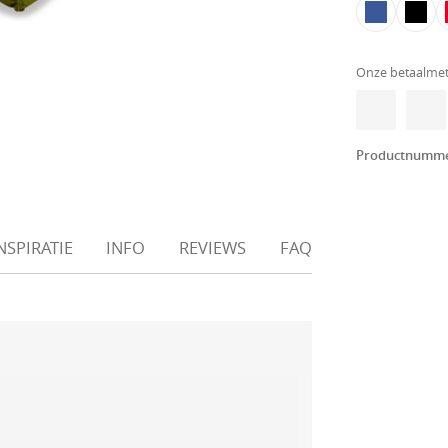
Onze betaalme
Productnumm
NSPIRATIE
INFO
REVIEWS
FAQ