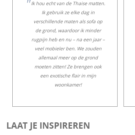
Ik hou echt van de Thaise matten.
Ik gebruik ze elke dag in
verschillende maten als sofa op
de grond, waardoor ik minder
rugpijn heb en nu – na een jaar –
veel mobieler ben. We zouden
allemaal meer op de grond
moeten zitten! Ze brengen ook
een exotische flair in mijn
woonkamer!
LAAT JE INSPIREREN