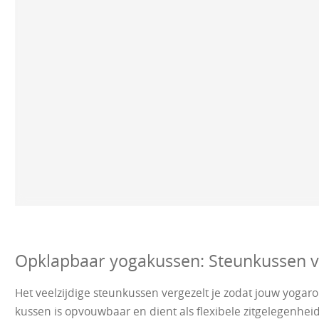
Opklapbaar yogakussen: Steunkussen v
Het veelzijdige steunkussen vergezelt je zodat jouw yogaro
kussen is opvouwbaar en dient als flexibele zitgelegenheid