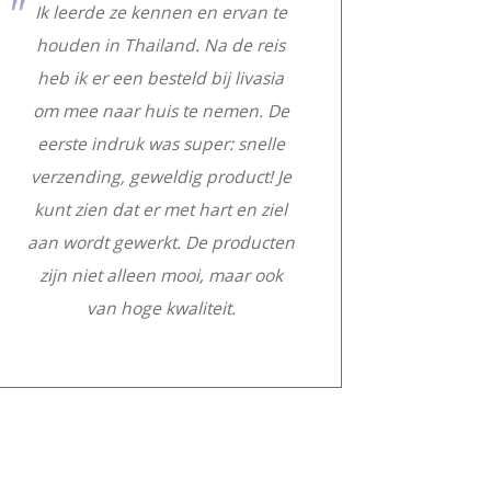
Ik leerde ze kennen en ervan te
houden in Thailand. Na de reis
heb ik er een besteld bij livasia
om mee naar huis te nemen. De
eerste indruk was super: snelle
verzending, geweldig product! Je
kunt zien dat er met hart en ziel
aan wordt gewerkt. De producten
zijn niet alleen mooi, maar ook
van hoge kwaliteit.