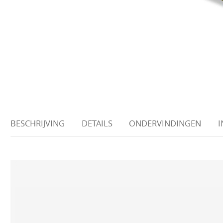
BESCHRIJVING
DETAILS
ONDERVINDINGEN
I