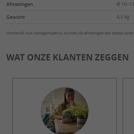
Afmetingen
Ø 10–13
Gewicht
0,5 kg
Omdat elk stuk handgemaakt is, kunnen de afmetingen een beetje variër
WAT ONZE KLANTEN ZEGGEN