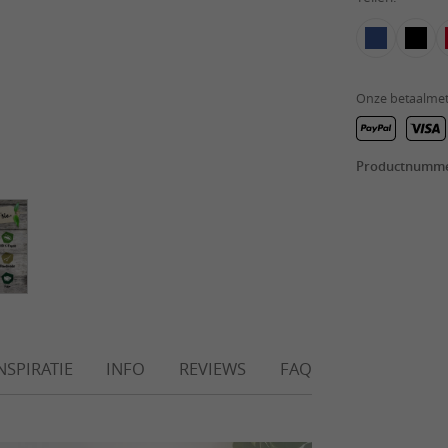
Onze betaalme
Productnumm
NSPIRATIE
INFO
REVIEWS
FAQ