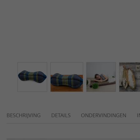
BESCHRIJVING
DETAILS
ONDERVINDINGEN
I