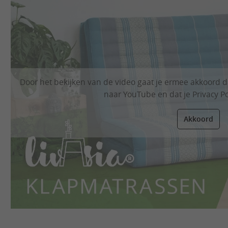
Door het bekijken van de video gaat je ermee akkoord
naar YouTube en dat je
Privacy Po
Akkoord