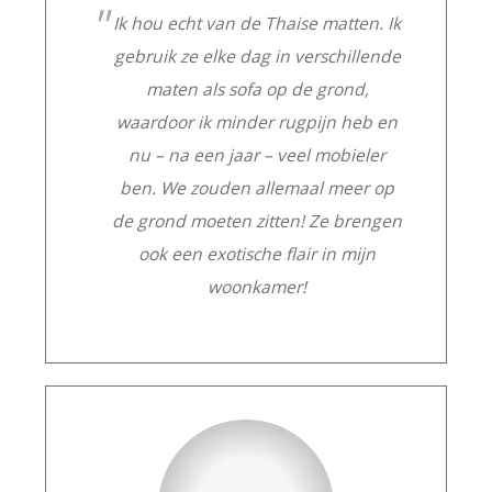
Ik hou echt van de Thaise matten. Ik
gebruik ze elke dag in verschillende
maten als sofa op de grond,
waardoor ik minder rugpijn heb en
nu – na een jaar – veel mobieler
ben. We zouden allemaal meer op
de grond moeten zitten! Ze brengen
ook een exotische flair in mijn
woonkamer!