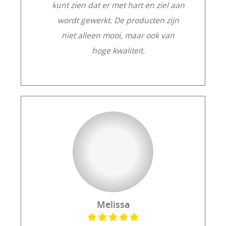
kunt zien dat er met hart en ziel aan
wordt gewerkt. De producten zijn
niet alleen mooi, maar ook van
hoge kwaliteit.
Melissa