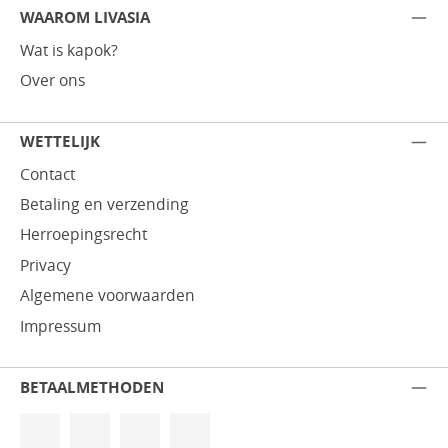
WAAROM LIVASIA
Wat is kapok?
Over ons
WETTELIJK
Contact
Betaling en verzending
Herroepingsrecht
Privacy
Algemene voorwaarden
Impressum
BETAALMETHODEN