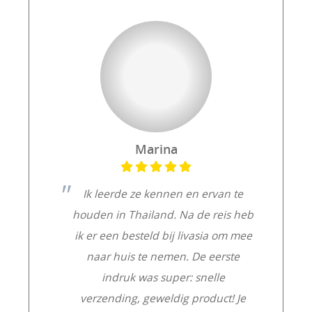
Marina
Ik leerde ze kennen en ervan te
houden in Thailand. Na de reis heb
ik er een besteld bij livasia om mee
naar huis te nemen. De eerste
indruk was super: snelle
verzending, geweldig product! Je