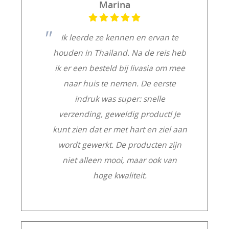
Marina
Ik leerde ze kennen en ervan te
houden in Thailand. Na de reis heb
ik er een besteld bij livasia om mee
naar huis te nemen. De eerste
indruk was super: snelle
verzending, geweldig product! Je
kunt zien dat er met hart en ziel aan
wordt gewerkt. De producten zijn
niet alleen mooi, maar ook van
hoge kwaliteit.