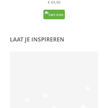
€ 69,90
LAAT JE INSPIREREN