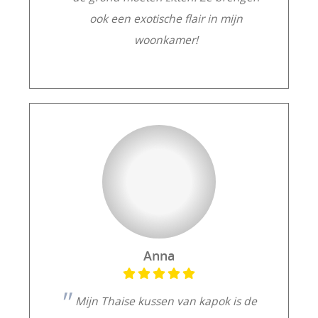
ook een exotische flair in mijn
woonkamer!
Anna
Mijn Thaise kussen van kapok is de