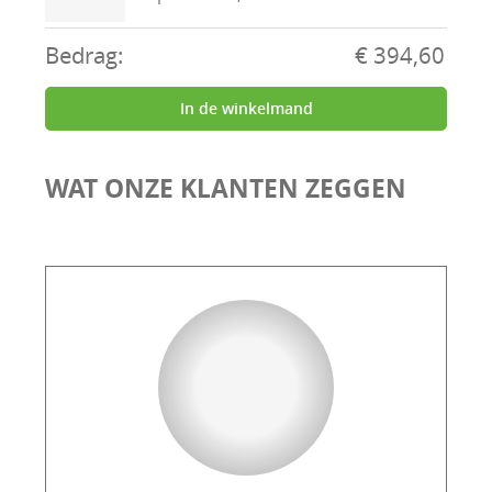
Bedrag:
€ 394,60
In de winkelmand
WAT ONZE KLANTEN ZEGGEN