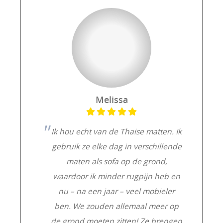
Melissa
Ik hou echt van de Thaise matten. Ik
gebruik ze elke dag in verschillende
maten als sofa op de grond,
waardoor ik minder rugpijn heb en
nu – na een jaar – veel mobieler
ben. We zouden allemaal meer op
de grond moeten zitten! Ze brengen