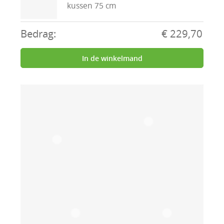
kussen 75 cm
Bedrag:
€ 229,70
In de winkelmand