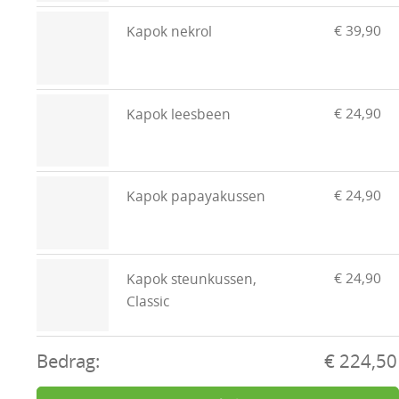
€ 39,90
Kapok nekrol
€ 24,90
Kapok leesbeen
€ 24,90
Kapok papayakussen
€ 24,90
Kapok steunkussen,
Classic
Bedrag:
€ 224,50