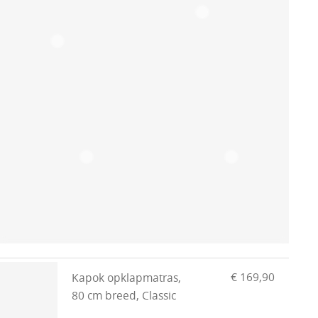
€ 169,90
Kapok opklapmatras,
80 cm breed, Classic