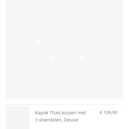
€ 109,90
Kapok Thais kussen met
3 vloerdelen, Deluxe