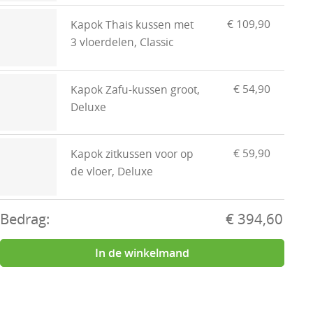
€ 109,90
Kapok Thais kussen met
3 vloerdelen, Classic
€ 54,90
Kapok Zafu-kussen groot,
Deluxe
€ 59,90
Kapok zitkussen voor op
de vloer, Deluxe
Bedrag:
€ 394,60
In de winkelmand