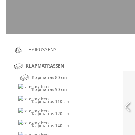
THAIKUSSENS
KLAPMATRASSEN
Klapmatras 80 cm
Klapmatras 90 cm
Klapmatras 110 cm
Klapmatras 120 cm
Klapmatras 140 cm