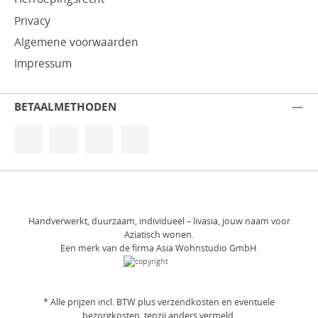
Privacy
Algemene voorwaarden
Impressum
BETAALMETHODEN
Handverwerkt, duurzaam, individueel – livasia, jouw naam voor
Aziatisch wonen.
Een merk van de firma Asia Wohnstudio GmbH.
* Alle prijzen incl. BTW plus
verzendkosten
en eventuele
bezorgkosten, tenzij anders vermeld.