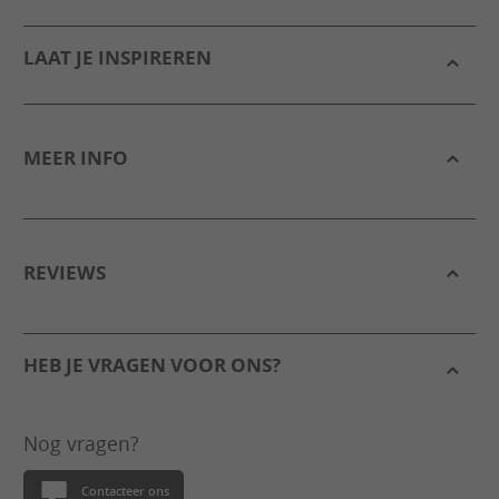
LAAT JE INSPIREREN
MEER INFO
REVIEWS
HEB JE VRAGEN VOOR ONS?
Nog vragen?
Contacteer ons