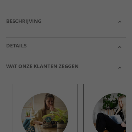
BESCHRIJVING
DETAILS
WAT ONZE KLANTEN ZEGGEN