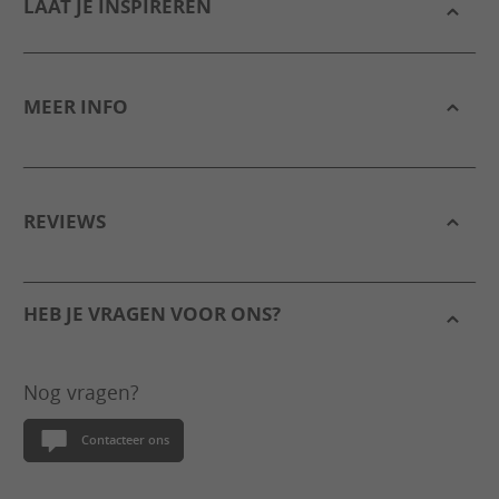
LAAT JE INSPIREREN
MEER INFO
REVIEWS
HEB JE VRAGEN VOOR ONS?
Nog vragen?
Contacteer ons