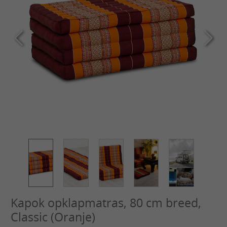
Kapok opklapmatras, 80 cm breed,
Classic (Oranje)