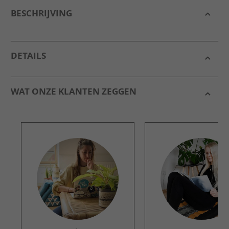
BESCHRIJVING
DETAILS
WAT ONZE KLANTEN ZEGGEN