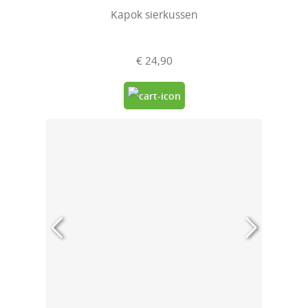
Kapok sierkussen
€ 24,90