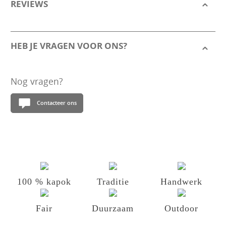
REVIEWS
HEB JE VRAGEN VOOR ONS?
Nog vragen?
Contacteer ons
100 % kapok
Traditie
Handwerk
Fair
Duurzaam
Outdoor