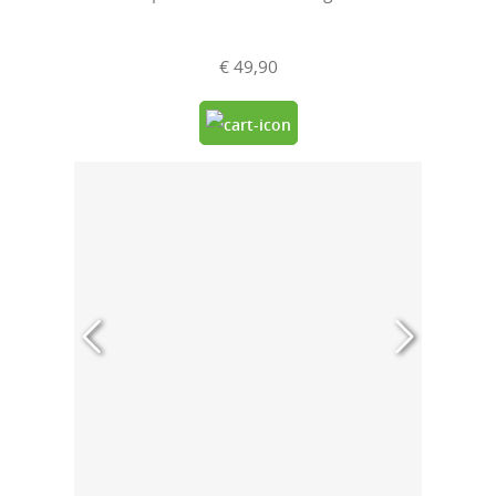
€ 49,90