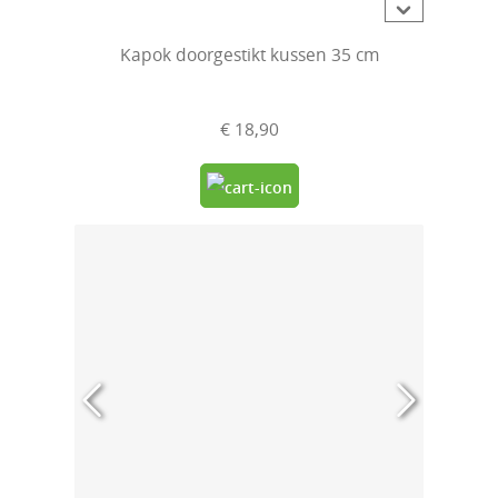
Kapok doorgestikt kussen 35 cm
€ 18,90