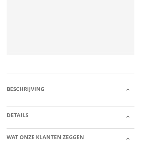
BESCHRIJVING
DETAILS
WAT ONZE KLANTEN ZEGGEN