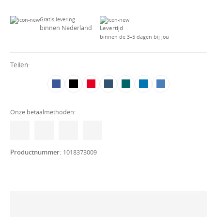
Gratis levering
binnen Nederland
Levertijd
binnen de 3–5 dagen bij jou
Teilen:
Onze betaalmethoden:
Productnummer:
1018373009