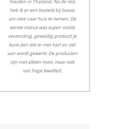
houden in Thailand. Na de reis
heb ik er een besteld bij livasia
om mee naar huis te nemen. De
eerste indruk was super: snelle
verzending, geweldig product! Je
kunt zien dat er met hart en ziel
aan wordt gewerkt. De producten
zijn niet alleen mooi, maar ook
van hoge kwaliteit.