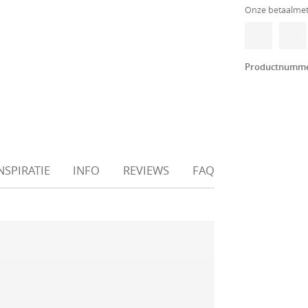
Onze betaalme
Productnumm
NSPIRATIE
INFO
REVIEWS
FAQ