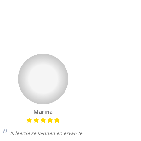
Marina
Ik leerde ze kennen en ervan te