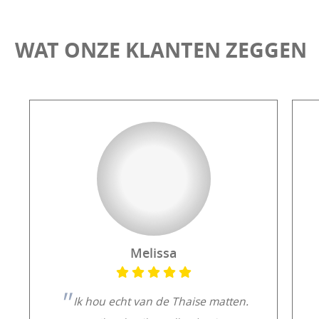
WAT ONZE KLANTEN ZEGGEN
Melissa
Ik hou echt van de Thaise matten.