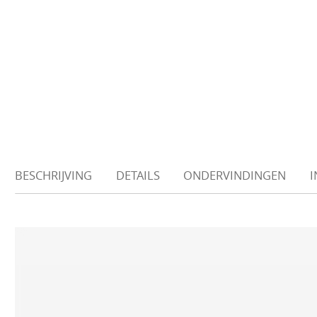
BESCHRIJVING
DETAILS
ONDERVINDINGEN
I