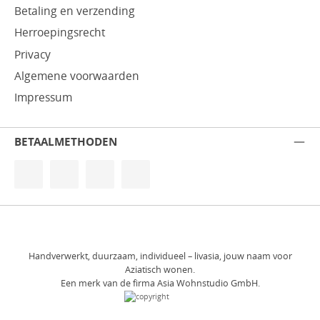
Betaling en verzending
Herroepingsrecht
Privacy
Algemene voorwaarden
Impressum
BETAALMETHODEN
Handverwerkt, duurzaam, individueel – livasia, jouw naam voor
Aziatisch wonen.
Een merk van de firma Asia Wohnstudio GmbH.