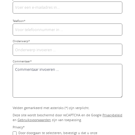
Telefoon*
Onderwerp*
Commentaar*
Velden gemarkeerd met asterisks (*) zijn verplicht.
Deze site wordt beschermd door reCAPTCHA en de Google
Privacybeleid
en
Gebruiksvoorwaarden
zijn van toepassing.
Privacy*
Door doorgaan te selecteren, bevestigt u dat u onze