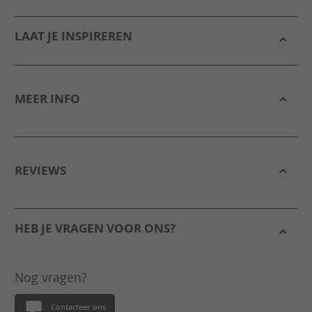
LAAT JE INSPIREREN
MEER INFO
REVIEWS
HEB JE VRAGEN VOOR ONS?
Nog vragen?
Contacteer ons