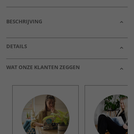
BESCHRIJVING
DETAILS
WAT ONZE KLANTEN ZEGGEN