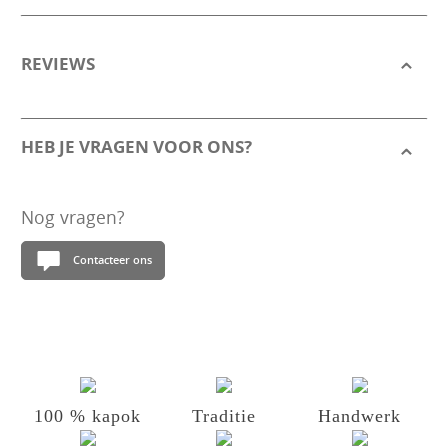
REVIEWS
HEB JE VRAGEN VOOR ONS?
Nog vragen?
Contacteer ons
100 % kapok
Traditie
Handwerk