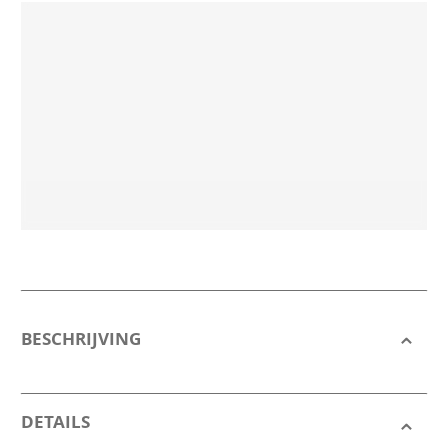
BESCHRIJVING
DETAILS