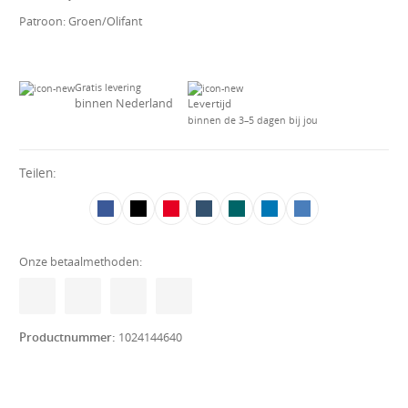
Patroon:
Groen/Olifant
Gratis levering
binnen Nederland
Levertijd
binnen de 3–5 dagen bij jou
Teilen:
Onze betaalmethoden:
Productnummer:
1024144640