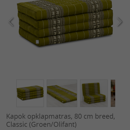
Kapok opklapmatras, 80 cm breed,
Classic (Groen/Olifant)