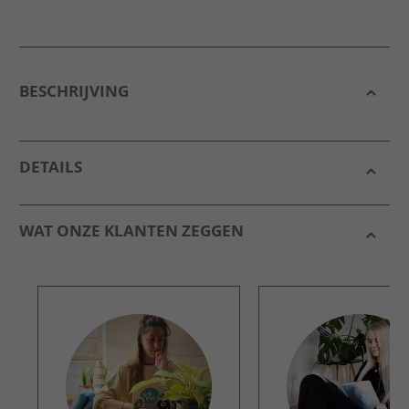
BESCHRIJVING
DETAILS
WAT ONZE KLANTEN ZEGGEN