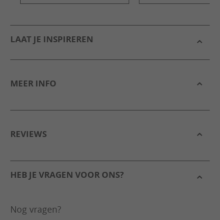
LAAT JE INSPIREREN
MEER INFO
REVIEWS
HEB JE VRAGEN VOOR ONS?
Nog vragen?