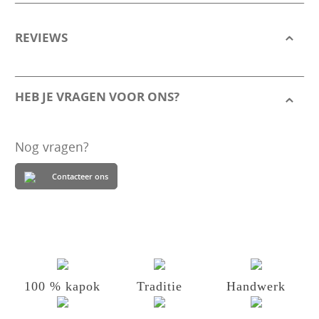
REVIEWS
HEB JE VRAGEN VOOR ONS?
Nog vragen?
Contacteer ons
100 % kapok
Traditie
Handwerk