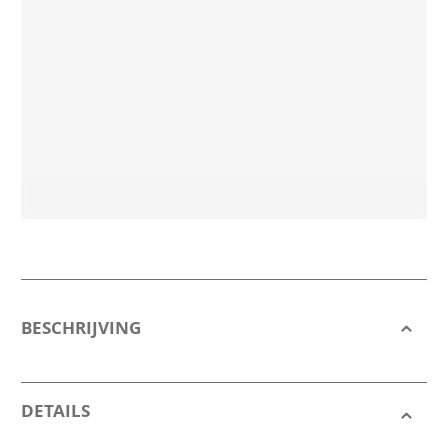
BESCHRIJVING
DETAILS