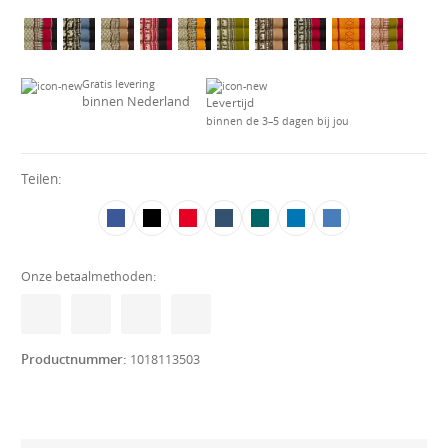
Gratis levering
binnen Nederland
Levertijd
binnen de 3–5 dagen bij jou
Teilen:
Onze betaalmethoden:
Productnummer:
1018113503