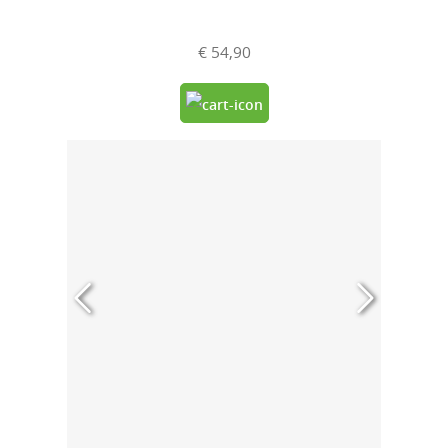
€ 54,90