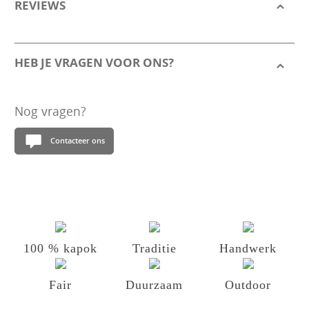
REVIEWS
HEB JE VRAGEN VOOR ONS?
Nog vragen?
Contacteer ons
100 % kapok
Traditie
Handwerk
Fair
Duurzaam
Outdoor