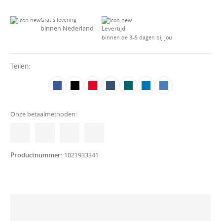
Gratis levering
binnen Nederland
Levertijd
binnen de 3–5 dagen bij jou
Teilen:
Onze betaalmethoden:
Productnummer:
1021933341