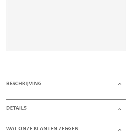
BESCHRIJVING
DETAILS
WAT ONZE KLANTEN ZEGGEN