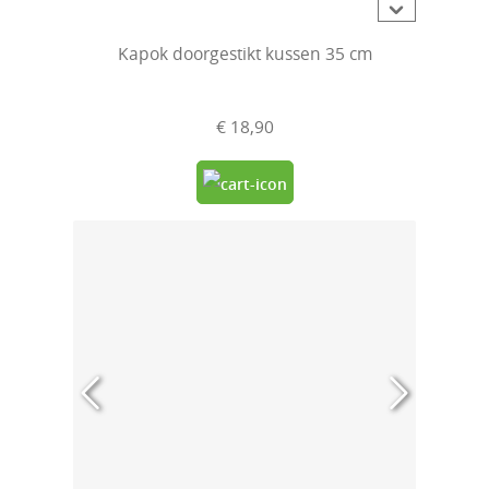
Kapok doorgestikt kussen 35 cm
€ 18,90