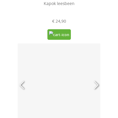
Kapok leesbeen
€ 24,90