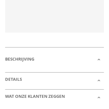
BESCHRIJVING
DETAILS
WAT ONZE KLANTEN ZEGGEN