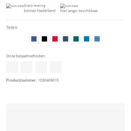
Gratis levering
binnen Nederland
Niet langer beschikbaar
Teilen:
Onze betaalmethoden:
Productnummer:
1030469610