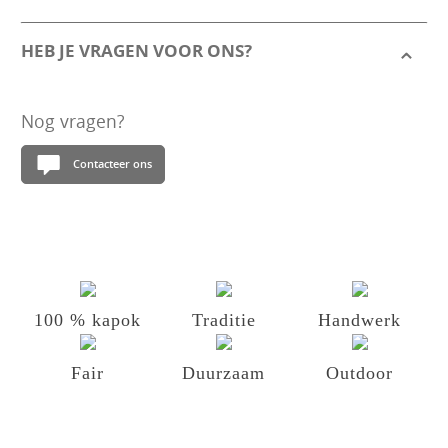
HEB JE VRAGEN VOOR ONS?
Nog vragen?
Contacteer ons
100 % kapok
Traditie
Handwerk
Fair
Duurzaam
Outdoor